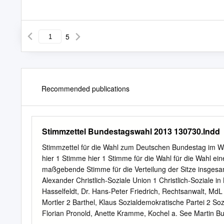
5
Recommended publications
Stimmzettel Bundestagswahl 2013 130730.Indd
Stimmzettel für die Wahl zum Deutschen Bundestag im 
hier 1 Stimme hier 1 Stimme für die Wahl für die Wahl ein
maßgebende Stimme für die Verteilung der Sitze insgesa
Alexander Christlich-Soziale Union 1 Christlich-Soziale i
Hasselfeldt, Dr. Hans-Peter Friedrich, Rechtsanwalt, Md
Mortler 2 Barthel, Klaus Sozialdemokratische Partei 2 
Florian Pronold, Anette Kramme, Kochel a. See Martin Bu