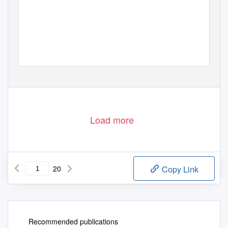
Load more
20
Copy Link
Recommended publications