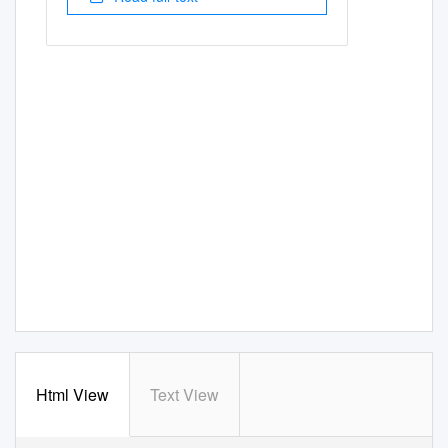
Html View
Text View