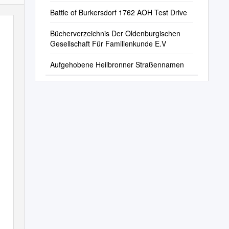
Battle of Burkersdorf 1762 AOH Test Drive
Bücherverzeichnis Der Oldenburgischen
Gesellschaft Für Familienkunde E.V
Aufgehobene Heilbronner Straßennamen