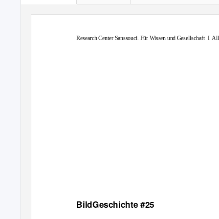
Research Center Sanssouci. Für Wissen und Gesellschaft
I Al
BildGeschichte #25