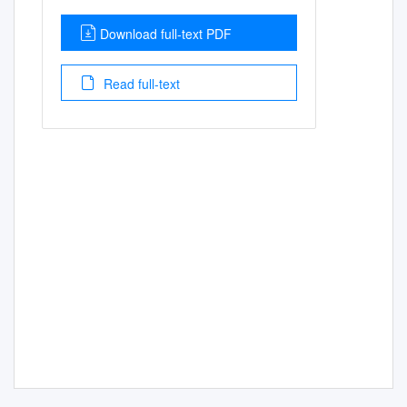
Download full-text PDF
Read full-text