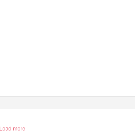
Load more