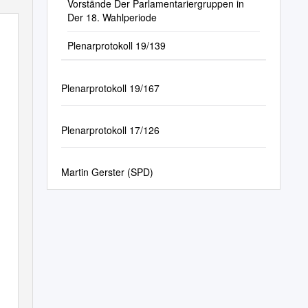
Vorstände Der Parlamentariergruppen in
Der 18. Wahlperiode
Plenarprotokoll 19/139
Plenarprotokoll 19/167
Plenarprotokoll 17/126
Martin Gerster (SPD)