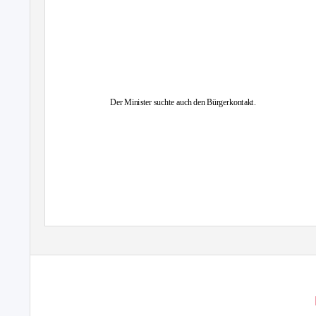
Der Minister suchte auch den Bürgerkontakt.