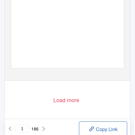
Load more
186
Copy Link