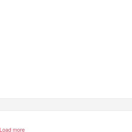
Load more