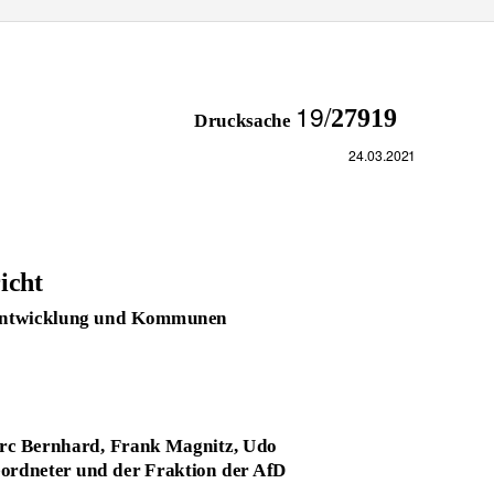
19/
27919
Drucksache
24.03.2021
icht
tentwicklung und Kommunen
rc Bernhard, Frank Magnitz, Udo
ordneter und der Fraktion der AfD