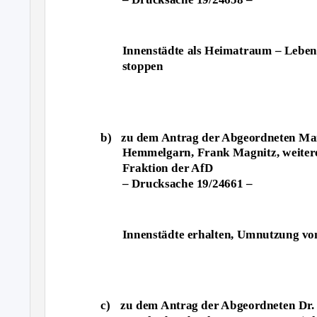
Innenstädte als Heimatraum – Leben
stoppen
b) zu
dem Antrag der Abgeordneten Ma
Hemmelgarn, Frank Magnitz, weiter
Fraktion der AfD
– Drucksache 19/24661 –
Innenstädte erhalten, Umnutzung vo
c) zu
dem Antrag der Abgeordneten Dr