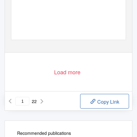
Load more
22
Copy Link
Recommended publications