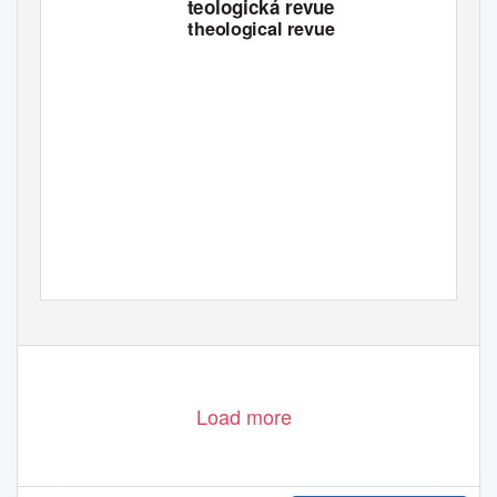
teologická revue
theological revue
Load more