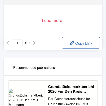
Load more
137
Copy Link
Recommended publications
Grundstücksmarktbericht
2020 Für Den Kreis
Mettmann
Der Gutachterausschuss für
Grundstückswerte im Kreis