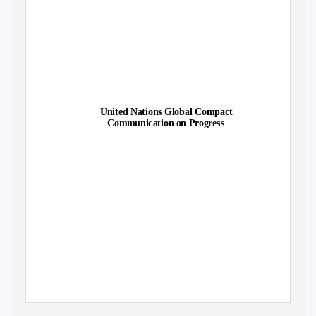
United Nations Global Compact
Communication on Progress