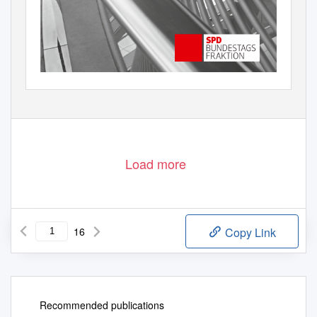
Load more
16
Copy Link
Recommended publications