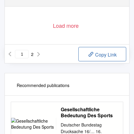
Load more
2
Copy Link
Recommended publications
Gesellschaftliche
Bedeutung Des Sports
Deutscher Bundestag
Drucksache 16/… 16.