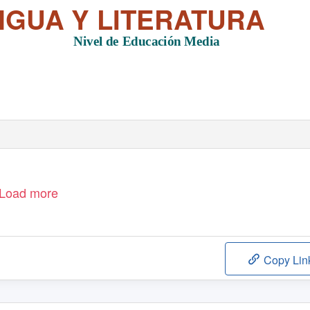
NGUA Y LITERATURA
Nivel de Educación Media
Load more
Copy Lin