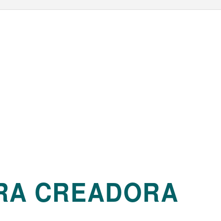
RA CREADORA