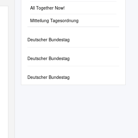
All Together Now!
Mitteilung Tagesordnung
Deutscher Bundestag
Deutscher Bundestag
Deutscher Bundestag