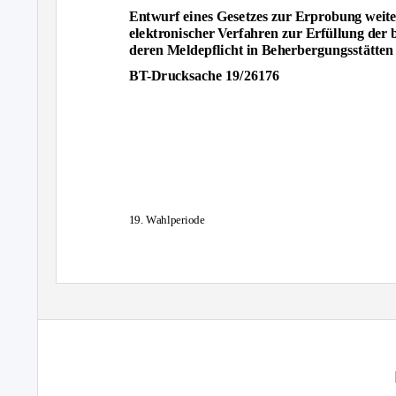
Entwurf eines Gesetzes zur Erprobung weite
elektronischer Verfahren zur Erfüllung der 
deren Meldepflicht in Beherbergungsstätten
BT-Drucksache 19/26176
19. Wahlperiode