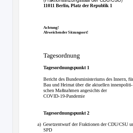
11011 Berlin, Platz der Republik 1
Achtung!
Abweichender Sitzungsort!
Tagesordnung
Tagesordnungspunkt 1
Bericht des Bundesministeriums des Innern, fü
Bau und Heimat über die aktuellen innenpoliti-
schen Maßnahmen angesichts der
COVID-19-Pandemie
Tagesordnungspunkt 2
a) Gesetzentwurf
der Fraktionen der CDU/CSU u
SPD