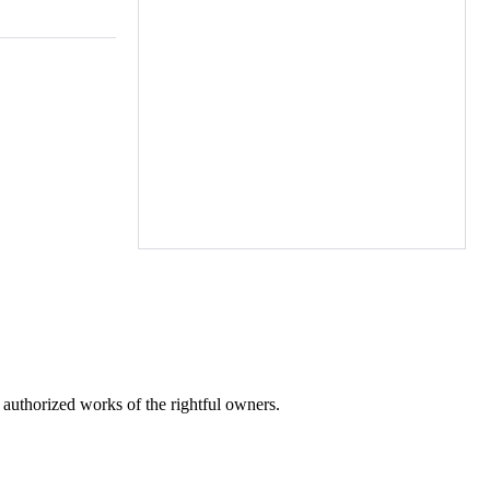
r authorized works of the rightful owners.