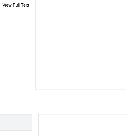
View Full Text