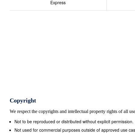
Express
Copyright
We respect the copyrights and intellectual property rights of all u
Not to be reproduced or distributed without explicit permission.
Not used for commercial purposes outside of approved use cas