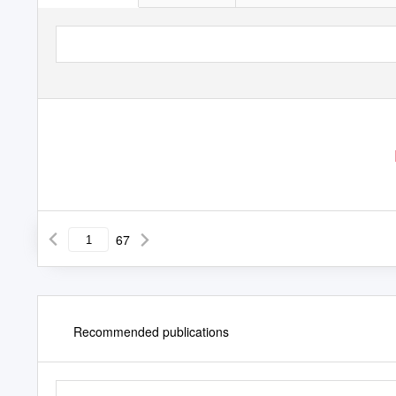
67
Recommended publications