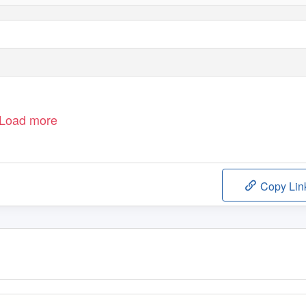
Load more
Copy Lin