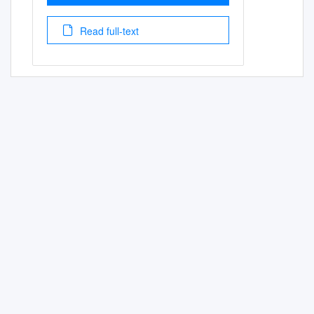
Read full-text