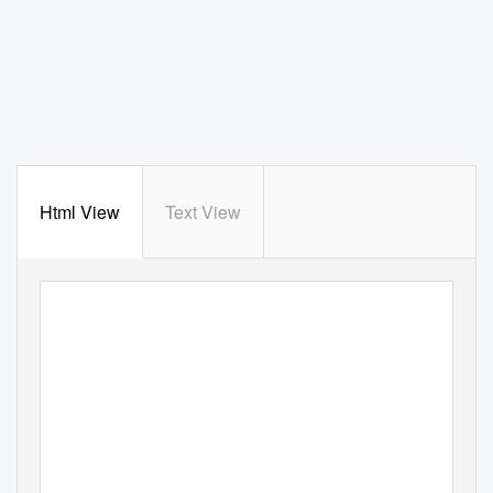
Html View
Text View