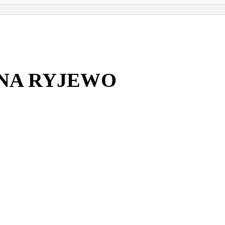
NA RYJEWO