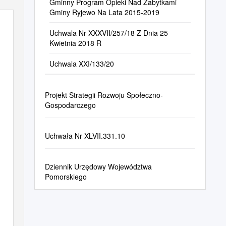
Gminny Program Opieki Nad Zabytkami
Gminy Ryjewo Na Lata 2015-2019
Uchwala Nr XXXVII/257/18 Z Dnia 25
Kwietnia 2018 R
Uchwala XXI/133/20
Projekt Strategii Rozwoju Społeczno-
Gospodarczego
Uchwała Nr XLVII.331.10
Dziennik Urzędowy Województwa
Pomorskiego