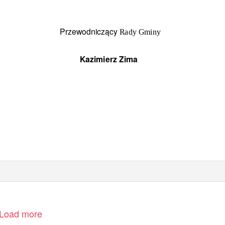
Przewodniczący
Rady Gminy
Kazimierz Zima
Load more