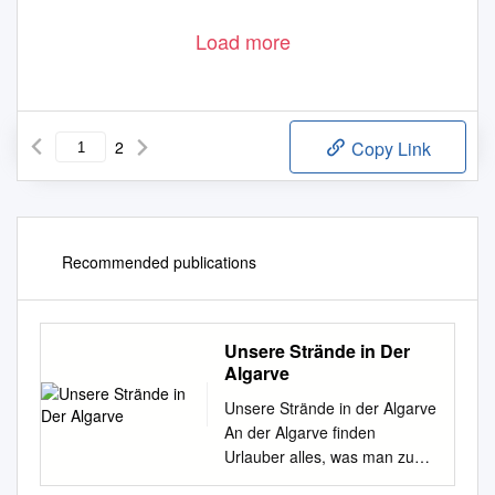
Load more
2
Copy Link
Recommended publications
Unsere Strände in Der
Algarve
Unsere Strände in der Algarve
An der Algarve finden
Urlauber alles, was man zu
einem besonderen