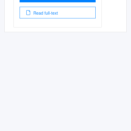
Read full-text