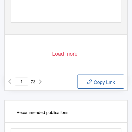
Load more
73
Copy Link
Recommended publications