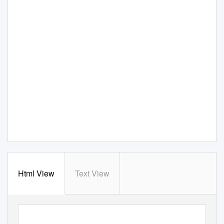
Html View
Text View