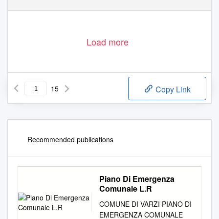
Load more
15
Copy Link
Recommended publications
Piano Di Emergenza
Comunale L.R
COMUNE DI VARZI PIANO DI
EMERGENZA COMUNALE