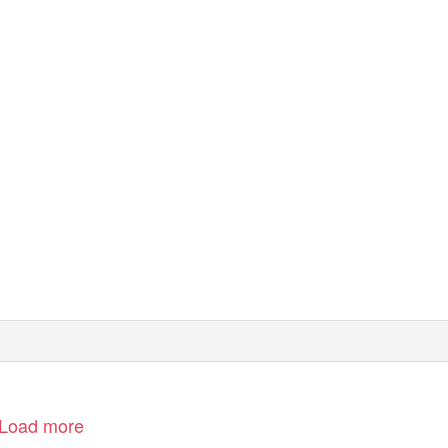
Load more