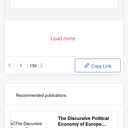
Load more
130
Copy Link
Recommended publications
The Discursive Political
Economy of Europe