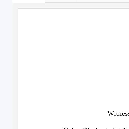
Witnes