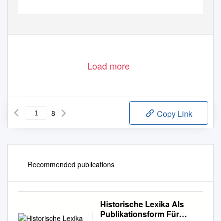
Load more
8
Copy Link
Recommended publications
Historische Lexika Als
Publikationsform Für