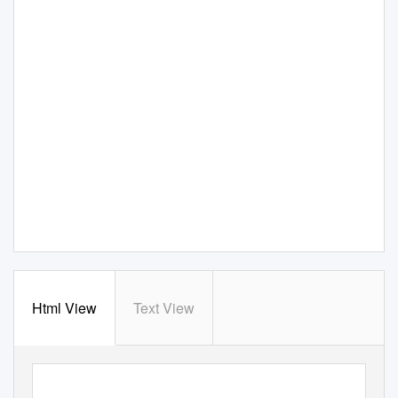
Html View
Text View