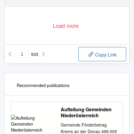
Load more
533
Copy Link
Recommended publications
Aufteilung Gemeinden
Niederösterreich
Gemeinde Förderbetrag
Krems an der Donau 499.005