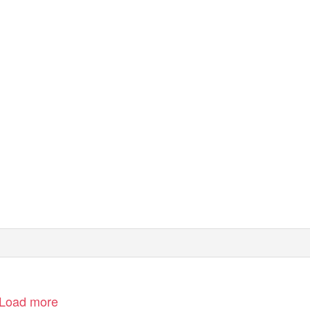
Load more