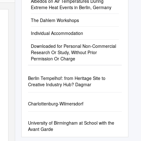
Albedos on Air Temperatures During
Extreme Heat Events in Berlin, Germany
The Dahlem Workshops
Individual Accommodation
Downloaded for Personal Non-Commercial
Research Or Study, Without Prior
Permission Or Charge
Berlin Tempelhof: from Heritage Site to
Creative Industry Hub? Dagmar
Charlottenburg-Wilmersdorf
University of Birmingham at School with the
Avant Garde