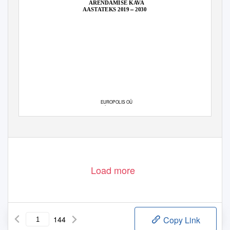
ARENDAMISE KAVA
–
AASTATEKS 2019
2030
EUROPOLIS OÜ
Jaanuar 2019
Load more
144
Copy Link