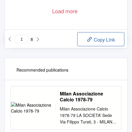
Load more
8
Copy Link
Recommended publications
Milan Associazione
Calcio 1978-79
Milan Associazione Calcio
1978-79 LA SOCIETA’ Sede
Via Filippo Turati, 3 - MILANO
Presidente Felice Colombo