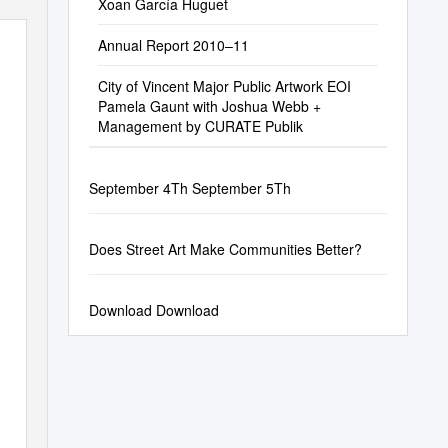
Xoan García Huguet
Annual Report 2010–11
City of Vincent Major Public Artwork EOI
Pamela Gaunt with Joshua Webb +
Management by CURATE Publik
September 4Th September 5Th
Does Street Art Make Communities Better?
Download Download