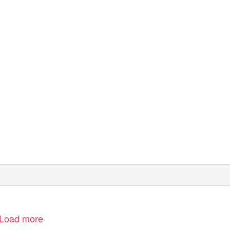
Load more