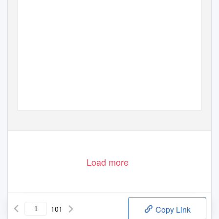
Load more
101
Copy Link