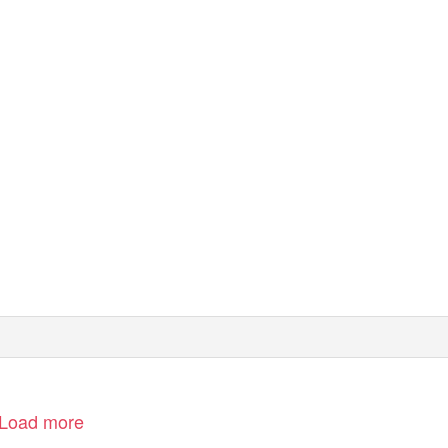
Load more