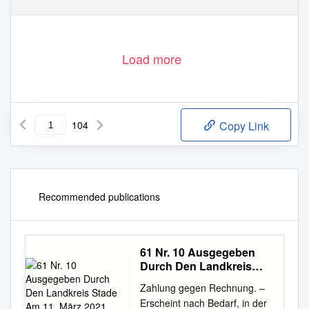
Load more
104
Copy Link
Recommended publications
61 Nr. 10 Ausgegeben
Durch Den Landkreis
Stade Am 11. März 2021
Zahlung gegen Rechnung. –
Erscheint nach Bedarf, in der