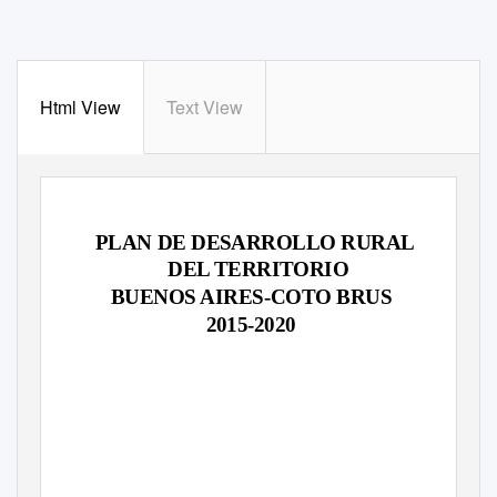
Html View
Text View
PLAN DE DESARROLLO RURAL
DEL TERRITORIO
BUENOS AIRES-COTO BRUS
2015-2020