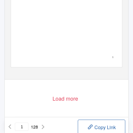
1
Load more
128
Copy Link