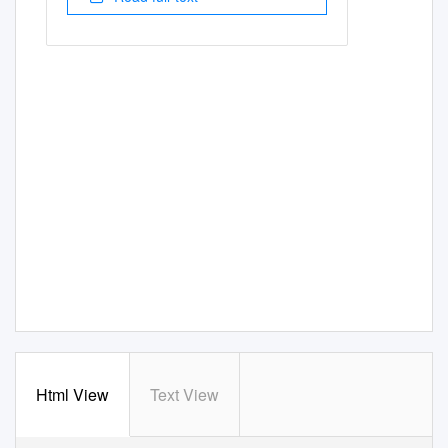
Html View
Text View