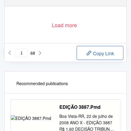
Load more
68
Copy Link
Recommended publications
EDIÇÃO 3887.Pmd
Boa Vista-RR, 22 de julho de
2008 ANO X - EDIÇÃO 3887
R$ 1,60 DECISÃO TRIBUNAL