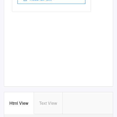
Html View
Text View