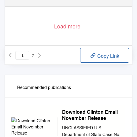
Load more
7
Copy Link
Recommended publications
Download Clinton Email
November Release
UNCLASSIFIED U.S.
Department of State Case No.