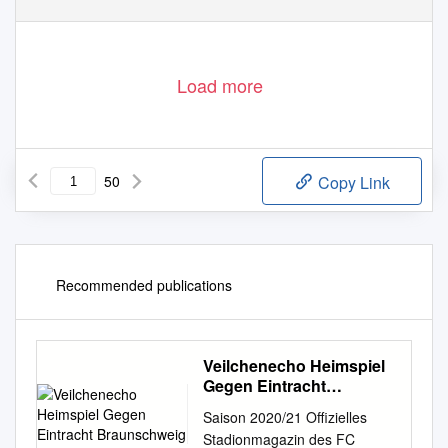
Load more
50
Copy Link
Recommended publications
Veilchenecho Heimspiel
Gegen Eintracht
Braunschweig
Saison 2020/21 Offizielles
Stadionmagazin des FC