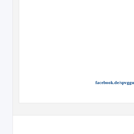
facebook.de/spvgg