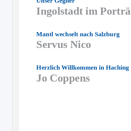
Unser Gegner
Ingolstadt im Porträ
Mantl wechselt nach Salzburg
Servus Nico
Herzlich Willkommen in Haching
Jo Coppens