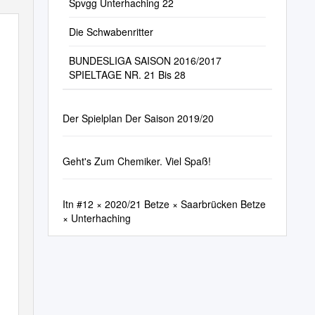
Spvgg Unterhaching 22
Die Schwabenritter
BUNDESLIGA SAISON 2016/2017
SPIELTAGE NR. 21 Bis 28
Der Spielplan Der Saison 2019/20
Geht's Zum Chemiker. Viel Spaß!
Itn #12 × 2020/21 Betze × Saarbrücken Betze
× Unterhaching