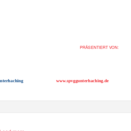
PRÄSENTIERT VON:
unterhaching
www.spvggunterhaching.de