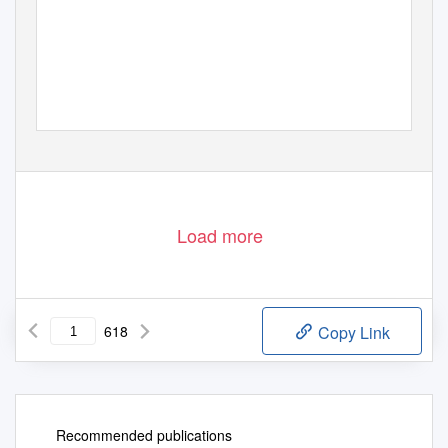
Load more
618
Copy Link
Recommended publications