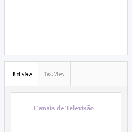
Html View
Text View
Canais de Televisão