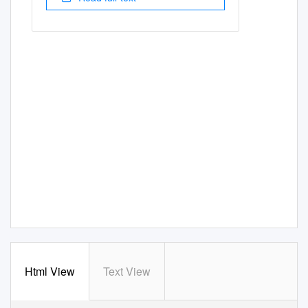
Html View
Text View