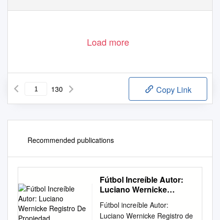
Load more
130
Copy Link
Recommended publications
Fútbol Increíble Autor:
Luciano Wernicke
Registro De Propiedad
Fútbol increíble Autor:
Luciano Wernicke Registro de